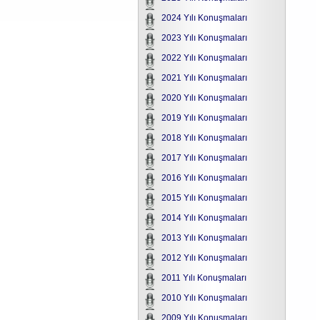
2024 Yılı Konuşmaları
2023 Yılı Konuşmaları
2022 Yılı Konuşmaları
2021 Yılı Konuşmaları
2020 Yılı Konuşmaları
2019 Yılı Konuşmaları
2018 Yılı Konuşmaları
2017 Yılı Konuşmaları
2016 Yılı Konuşmaları
2015 Yılı Konuşmaları
2014 Yılı Konuşmaları
2013 Yılı Konuşmaları
2012 Yılı Konuşmaları
2011 Yılı Konuşmaları
2010 Yılı Konuşmaları
2009 Yılı Konuşmaları