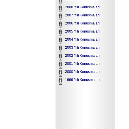
2008 Yılı Konuşmaları
2007 Yılı Konuşmaları
2006 Yılı Konuşmaları
2005 Yılı Konuşmaları
2004 Yılı Konuşmaları
2003 Yılı Konuşmaları
2002 Yılı Konuşmaları
2001 Yılı Konuşmaları
2000 Yılı Konuşmaları
1999 Yılı Konuşmaları