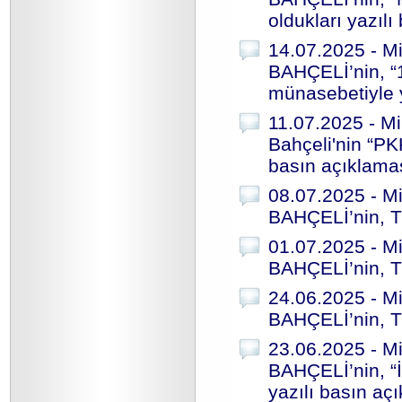
oldukları yazılı
14.07.2025 - Mi
BAHÇELİ’nin, “
münasebetiyle y
11.07.2025 - Mi
Bahçeli'nin “PKK
basın açıklama
08.07.2025 - Mi
BAHÇELİ’nin, T
01.07.2025 - Mi
BAHÇELİ’nin, T
24.06.2025 - Mi
BAHÇELİ’nin, T
23.06.2025 - Mi
BAHÇELİ’nin, “İ
yazılı basın aç