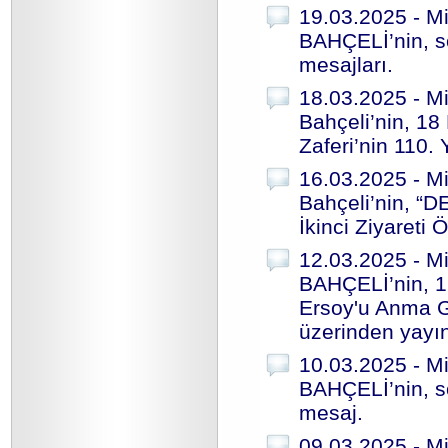
19.03.2025 - Mi
BAHÇELİ’nin, s
mesajları.
18.03.2025 - Mi
Bahçeli’nin, 1
Zaferi’nin 110.
16.03.2025 - Mi
Bahçeli’nin, “D
İkinci Ziyareti
12.03.2025 - Mi
BAHÇELİ’nin, 1
Ersoy'u Anma 
üzerinden yayın
10.03.2025 - Mi
BAHÇELİ’nin, s
mesaj.
09.03.2025 - Mi