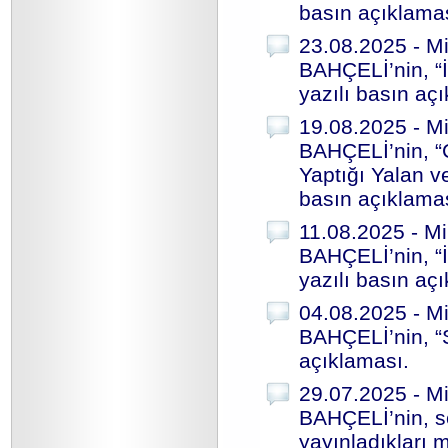
basın açıklama
23.08.2025 - Mi
BAHÇELİ’nin, “İ
yazılı basın aç
19.08.2025 - Mi
BAHÇELİ’nin, “
Yaptığı Yalan v
basın açıklama
11.08.2025 - Mi
BAHÇELİ’nin, “İ
yazılı basın aç
04.08.2025 - Mi
BAHÇELİ’nin, “S
açıklaması.
29.07.2025 - Mi
BAHÇELİ’nin, s
yayınladıkları m