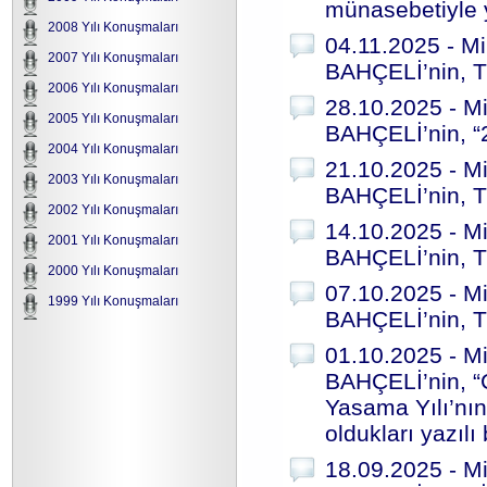
münasebetiyle 
2008 Yılı Konuşmaları
04.11.2025 - Mi
2007 Yılı Konuşmaları
BAHÇELİ’nin, T
2006 Yılı Konuşmaları
28.10.2025 - Mi
2005 Yılı Konuşmaları
BAHÇELİ’nin, “
2004 Yılı Konuşmaları
21.10.2025 - Mi
2003 Yılı Konuşmaları
BAHÇELİ’nin, T
2002 Yılı Konuşmaları
14.10.2025 - Mi
2001 Yılı Konuşmaları
BAHÇELİ’nin, T
2000 Yılı Konuşmaları
07.10.2025 - Mi
1999 Yılı Konuşmaları
BAHÇELİ’nin, T
01.10.2025 - Mi
BAHÇELİ’nin, “
Yasama Yılı’nı
oldukları yazılı
18.09.2025 - Mi