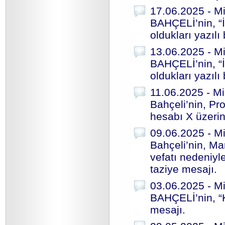
17.06.2025 - Mi
BAHÇELİ’nin, “İ
oldukları yazılı
13.06.2025 - Mi
BAHÇELİ’nin, “İ
oldukları yazılı
11.06.2025 - Mi
Bahçeli’nin, Pr
hesabı X üzerin
09.06.2025 - Mi
Bahçeli’nin, Ma
vefatı nedeniyl
taziye mesajı.
03.06.2025 - Mi
BAHÇELİ’nin, “
mesajı.