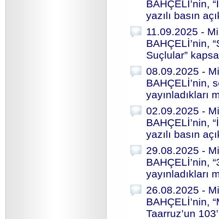
BAHÇELİ’nin, “İ
yazılı basın aç
11.09.2025 - Mi
BAHÇELİ’nin, 
Suçlular” kapsa
08.09.2025 - Mi
BAHÇELİ’nin, s
yayınladıkları m
02.09.2025 - Mi
BAHÇELİ’nin, “İ
yazılı basın aç
29.08.2025 - Mi
BAHÇELİ’nin, “
yayınladıkları m
26.08.2025 - Mi
BAHÇELİ’nin, “
Taarruz’un 103