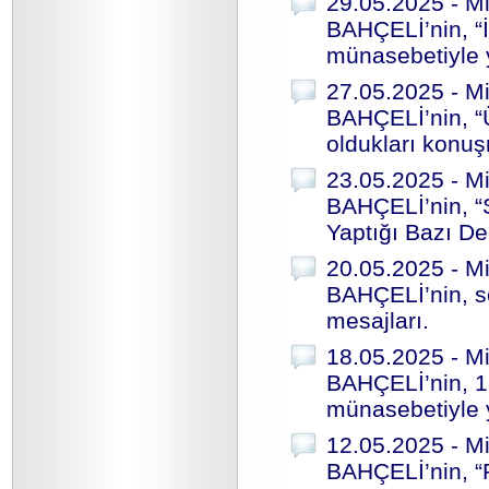
29.05.2025 - Mi
BAHÇELİ’nin, “İ
münasebetiyle y
27.05.2025 - Mi
BAHÇELİ’nin, “
oldukları konu
23.05.2025 - Mi
BAHÇELİ’nin, 
Yaptığı Bazı De
20.05.2025 - Mi
BAHÇELİ’nin, s
mesajları.
18.05.2025 - Mi
BAHÇELİ’nin, 1
münasebetiyle y
12.05.2025 - Mi
BAHÇELİ’nin, “