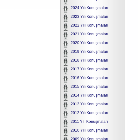
2024 Yılı Konuşmaları
2023 Yılı Konuşmaları
2022 Yılı Konuşmaları
2021 Yılı Konuşmaları
2020 Yılı Konuşmaları
2019 Yılı Konuşmaları
2018 Yılı Konuşmaları
2017 Yılı Konuşmaları
2016 Yılı Konuşmaları
2015 Yılı Konuşmaları
2014 Yılı Konuşmaları
2013 Yılı Konuşmaları
2012 Yılı Konuşmaları
2011 Yılı Konuşmaları
2010 Yılı Konuşmaları
2009 Yılı Konuşmaları