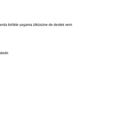
nda birlikte yaşama ülküsüne de destek verir.
dedir.