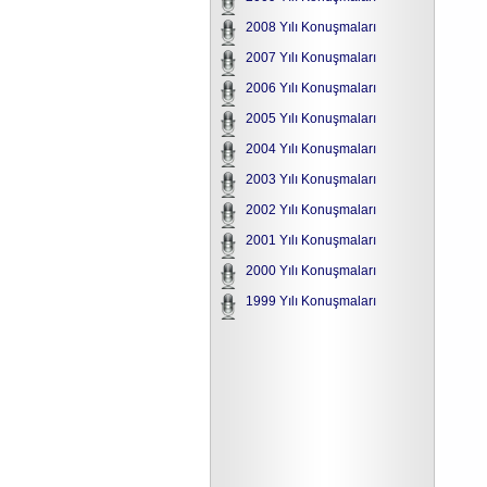
2008 Yılı Konuşmaları
2007 Yılı Konuşmaları
2006 Yılı Konuşmaları
2005 Yılı Konuşmaları
2004 Yılı Konuşmaları
2003 Yılı Konuşmaları
2002 Yılı Konuşmaları
2001 Yılı Konuşmaları
2000 Yılı Konuşmaları
1999 Yılı Konuşmaları