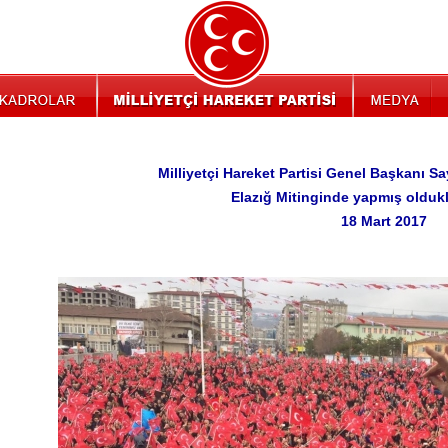
Milliyetçi Hareket Partisi Genel Başkanı S
Elazığ Mitinginde yapmış olduk
18 Mart 2017