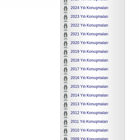
2024 Yılı Konuşmaları
2023 Yılı Konuşmaları
2022 Yılı Konuşmaları
2021 Yılı Konuşmaları
2020 Yılı Konuşmaları
2019 Yılı Konuşmaları
2018 Yılı Konuşmaları
2017 Yılı Konuşmaları
2016 Yılı Konuşmaları
2015 Yılı Konuşmaları
2014 Yılı Konuşmaları
2013 Yılı Konuşmaları
2012 Yılı Konuşmaları
2011 Yılı Konuşmaları
2010 Yılı Konuşmaları
2009 Yılı Konuşmaları