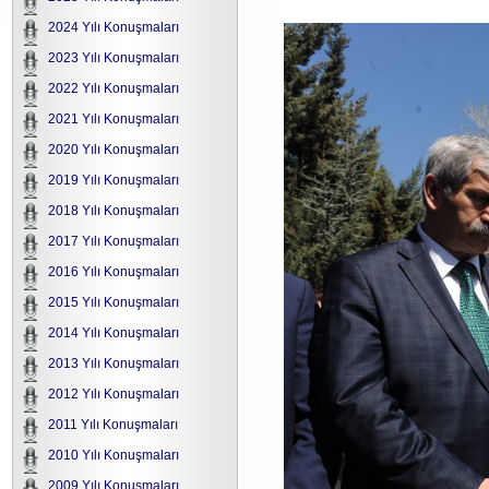
2024 Yılı Konuşmaları
2023 Yılı Konuşmaları
2022 Yılı Konuşmaları
2021 Yılı Konuşmaları
2020 Yılı Konuşmaları
2019 Yılı Konuşmaları
2018 Yılı Konuşmaları
2017 Yılı Konuşmaları
2016 Yılı Konuşmaları
2015 Yılı Konuşmaları
2014 Yılı Konuşmaları
2013 Yılı Konuşmaları
2012 Yılı Konuşmaları
2011 Yılı Konuşmaları
2010 Yılı Konuşmaları
2009 Yılı Konuşmaları