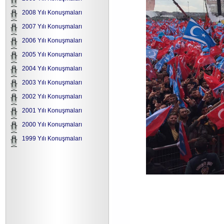
2008 Yılı Konuşmaları
2007 Yılı Konuşmaları
2006 Yılı Konuşmaları
2005 Yılı Konuşmaları
2004 Yılı Konuşmaları
2003 Yılı Konuşmaları
2002 Yılı Konuşmaları
2001 Yılı Konuşmaları
2000 Yılı Konuşmaları
1999 Yılı Konuşmaları