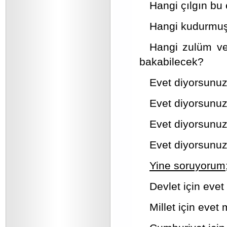
Hangi çılgın bu 
Hangi kudurmuş
Hangi zulüm ve 
bakabilecek?
Evet diyorsunuz
Evet diyorsunuz,
Evet diyorsunuz
Evet diyorsunuz
Yine soruyorum
Devlet için evet
Millet için evet 