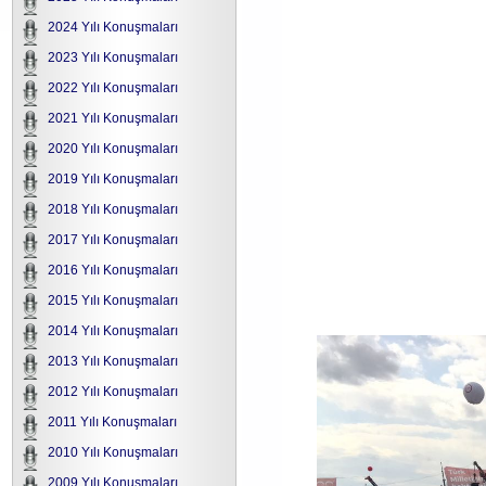
2024 Yılı Konuşmaları
2023 Yılı Konuşmaları
2022 Yılı Konuşmaları
2021 Yılı Konuşmaları
2020 Yılı Konuşmaları
2019 Yılı Konuşmaları
2018 Yılı Konuşmaları
2017 Yılı Konuşmaları
2016 Yılı Konuşmaları
2015 Yılı Konuşmaları
2014 Yılı Konuşmaları
2013 Yılı Konuşmaları
2012 Yılı Konuşmaları
2011 Yılı Konuşmaları
2010 Yılı Konuşmaları
2009 Yılı Konuşmaları