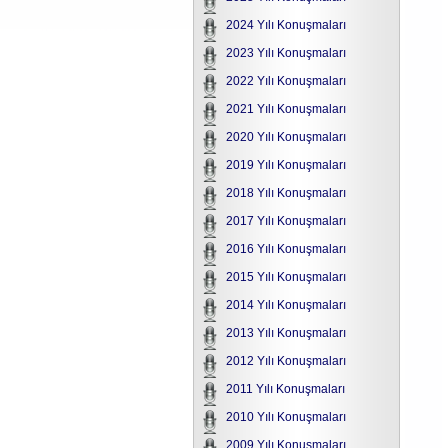
2024 Yılı Konuşmaları
2023 Yılı Konuşmaları
2022 Yılı Konuşmaları
2021 Yılı Konuşmaları
2020 Yılı Konuşmaları
2019 Yılı Konuşmaları
2018 Yılı Konuşmaları
2017 Yılı Konuşmaları
2016 Yılı Konuşmaları
2015 Yılı Konuşmaları
2014 Yılı Konuşmaları
2013 Yılı Konuşmaları
2012 Yılı Konuşmaları
2011 Yılı Konuşmaları
2010 Yılı Konuşmaları
2009 Yılı Konuşmaları