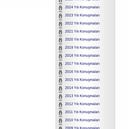
2024 Yılı Konuşmaları
2023 Yılı Konuşmaları
2022 Yılı Konuşmaları
2021 Yılı Konuşmaları
2020 Yılı Konuşmaları
2019 Yılı Konuşmaları
2018 Yılı Konuşmaları
2017 Yılı Konuşmaları
2016 Yılı Konuşmaları
2015 Yılı Konuşmaları
2014 Yılı Konuşmaları
2013 Yılı Konuşmaları
2012 Yılı Konuşmaları
2011 Yılı Konuşmaları
2010 Yılı Konuşmaları
2009 Yılı Konuşmaları