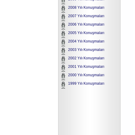
2008 Yılı Konuşmaları
2007 Yılı Konuşmaları
2006 Yılı Konuşmaları
2005 Yılı Konuşmaları
2004 Yılı Konuşmaları
2003 Yılı Konuşmaları
2002 Yılı Konuşmaları
2001 Yılı Konuşmaları
2000 Yılı Konuşmaları
1999 Yılı Konuşmaları