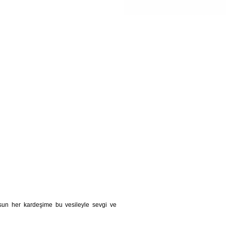
lsun her kardeşime bu vesileyle sevgi ve