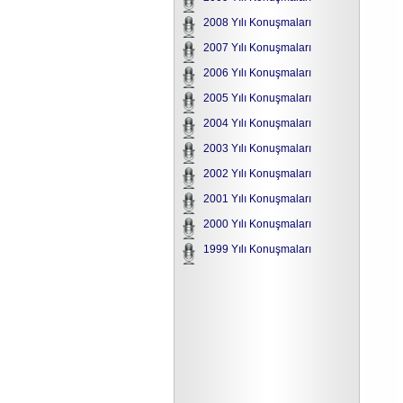
2008 Yılı Konuşmaları
2007 Yılı Konuşmaları
2006 Yılı Konuşmaları
2005 Yılı Konuşmaları
2004 Yılı Konuşmaları
2003 Yılı Konuşmaları
2002 Yılı Konuşmaları
2001 Yılı Konuşmaları
2000 Yılı Konuşmaları
1999 Yılı Konuşmaları