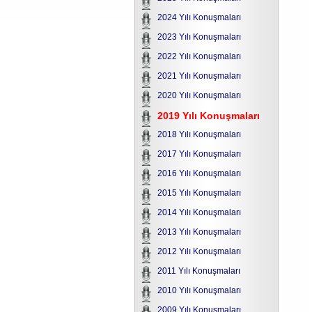
2024 Yılı Konuşmaları
2023 Yılı Konuşmaları
2022 Yılı Konuşmaları
2021 Yılı Konuşmaları
2020 Yılı Konuşmaları
2019 Yılı Konuşmaları
2018 Yılı Konuşmaları
2017 Yılı Konuşmaları
2016 Yılı Konuşmaları
2015 Yılı Konuşmaları
2014 Yılı Konuşmaları
2013 Yılı Konuşmaları
2012 Yılı Konuşmaları
2011 Yılı Konuşmaları
2010 Yılı Konuşmaları
2009 Yılı Konuşmaları