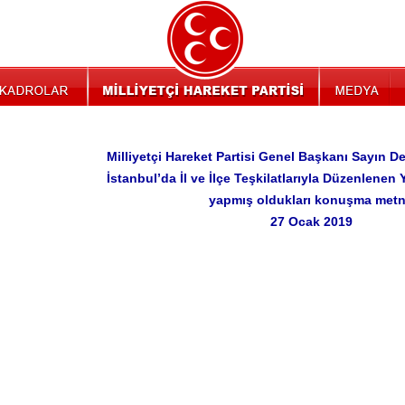
Milliyetçi Hareket Partisi Genel Başkanı Sayın D
İstanbul’da İl ve İlçe Teşkilatlarıyla Düzenlenen
yapmış oldukları konuşma metn
27 Ocak 2019