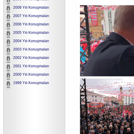
2008 Yılı Konuşmaları
2007 Yılı Konuşmaları
2006 Yılı Konuşmaları
2005 Yılı Konuşmaları
2004 Yılı Konuşmaları
2003 Yılı Konuşmaları
2002 Yılı Konuşmaları
2001 Yılı Konuşmaları
2000 Yılı Konuşmaları
1999 Yılı Konuşmaları