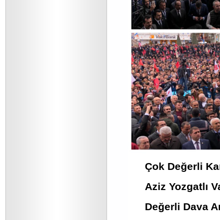
Çok Değerli Ka
Aziz Yozgatlı 
Değerli Dava A