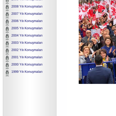
2008 Yılı Konuşmaları
2007 Yılı Konuşmaları
2006 Yılı Konuşmaları
2005 Yılı Konuşmaları
2004 Yılı Konuşmaları
2003 Yılı Konuşmaları
2002 Yılı Konuşmaları
2001 Yılı Konuşmaları
2000 Yılı Konuşmaları
1999 Yılı Konuşmaları