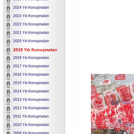
2024 Yılı Konuşmaları
2023 Yılı Konuşmaları
2022 Yılı Konuşmaları
2021 Yılı Konuşmaları
2020 Yılı Konuşmaları
2019 Yılı Konuşmaları
2018 Yılı Konuşmaları
2017 Yılı Konuşmaları
2016 Yılı Konuşmaları
2015 Yılı Konuşmaları
2014 Yılı Konuşmaları
2013 Yılı Konuşmaları
2012 Yılı Konuşmaları
2011 Yılı Konuşmaları
2010 Yılı Konuşmaları
2009 Yılı Konuşmaları