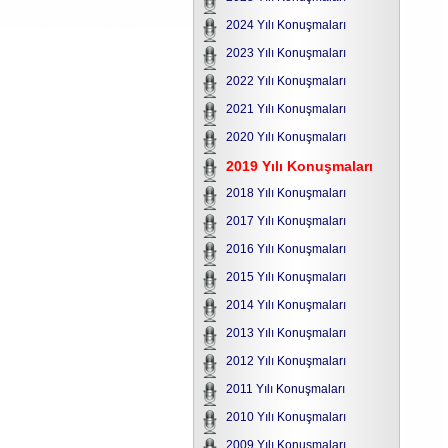
2024 Yılı Konuşmaları
2023 Yılı Konuşmaları
2022 Yılı Konuşmaları
2021 Yılı Konuşmaları
2020 Yılı Konuşmaları
2019 Yılı Konuşmaları
2018 Yılı Konuşmaları
2017 Yılı Konuşmaları
2016 Yılı Konuşmaları
2015 Yılı Konuşmaları
2014 Yılı Konuşmaları
2013 Yılı Konuşmaları
2012 Yılı Konuşmaları
2011 Yılı Konuşmaları
2010 Yılı Konuşmaları
2009 Yılı Konuşmaları