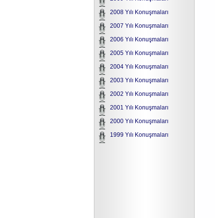
2008 Yılı Konuşmaları
2007 Yılı Konuşmaları
2006 Yılı Konuşmaları
2005 Yılı Konuşmaları
2004 Yılı Konuşmaları
2003 Yılı Konuşmaları
2002 Yılı Konuşmaları
2001 Yılı Konuşmaları
2000 Yılı Konuşmaları
1999 Yılı Konuşmaları