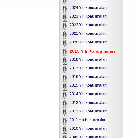
2024 Yılı Konuşmaları
2023 Yılı Konuşmaları
2022 Yılı Konuşmaları
2021 Yılı Konuşmaları
2020 Yılı Konuşmaları
2019 Yılı Konuşmaları
2018 Yılı Konuşmaları
2017 Yılı Konuşmaları
2016 Yılı Konuşmaları
2015 Yılı Konuşmaları
2014 Yılı Konuşmaları
2013 Yılı Konuşmaları
2012 Yılı Konuşmaları
2011 Yılı Konuşmaları
2010 Yılı Konuşmaları
2009 Yılı Konuşmaları