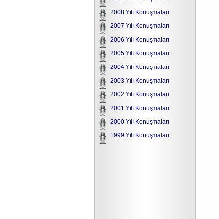
2008 Yılı Konuşmaları
2007 Yılı Konuşmaları
2006 Yılı Konuşmaları
2005 Yılı Konuşmaları
2004 Yılı Konuşmaları
2003 Yılı Konuşmaları
2002 Yılı Konuşmaları
2001 Yılı Konuşmaları
2000 Yılı Konuşmaları
1999 Yılı Konuşmaları