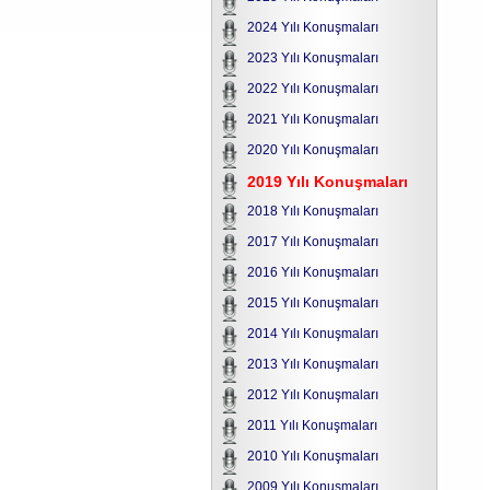
2024 Yılı Konuşmaları
2023 Yılı Konuşmaları
2022 Yılı Konuşmaları
2021 Yılı Konuşmaları
2020 Yılı Konuşmaları
2019 Yılı Konuşmaları
2018 Yılı Konuşmaları
2017 Yılı Konuşmaları
2016 Yılı Konuşmaları
2015 Yılı Konuşmaları
2014 Yılı Konuşmaları
2013 Yılı Konuşmaları
2012 Yılı Konuşmaları
2011 Yılı Konuşmaları
2010 Yılı Konuşmaları
2009 Yılı Konuşmaları