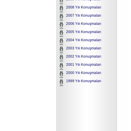
2008 Yılı Konuşmaları
2007 Yılı Konuşmaları
2006 Yılı Konuşmaları
2005 Yılı Konuşmaları
2004 Yılı Konuşmaları
2003 Yılı Konuşmaları
2002 Yılı Konuşmaları
2001 Yılı Konuşmaları
2000 Yılı Konuşmaları
1999 Yılı Konuşmaları