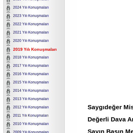
2024 Yılı Konuşmaları
2023 Yılı Konuşmaları
2022 Yılı Konuşmaları
2021 Yılı Konuşmaları
2020 Yılı Konuşmaları
2019 Yılı Konuşmaları
2018 Yılı Konuşmaları
2017 Yılı Konuşmaları
2016 Yılı Konuşmaları
2015 Yılı Konuşmaları
2014 Yılı Konuşmaları
2013 Yılı Konuşmaları
Saygıdeğer Misa
2012 Yılı Konuşmaları
2011 Yılı Konuşmaları
Değerli Dava A
2010 Yılı Konuşmaları
Sayın Basın Me
2009 Yılı Konuşmaları