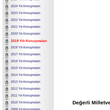
2024 Yılı Konuşmaları
2023 Yılı Konuşmaları
2022 Yılı Konuşmaları
2021 Yılı Konuşmaları
2020 Yılı Konuşmaları
2019 Yılı Konuşmaları
2018 Yılı Konuşmaları
2017 Yılı Konuşmaları
2016 Yılı Konuşmaları
2015 Yılı Konuşmaları
2014 Yılı Konuşmaları
2013 Yılı Konuşmaları
2012 Yılı Konuşmaları
2011 Yılı Konuşmaları
Değerli Milletv
2010 Yılı Konuşmaları
2009 Yılı Konuşmaları