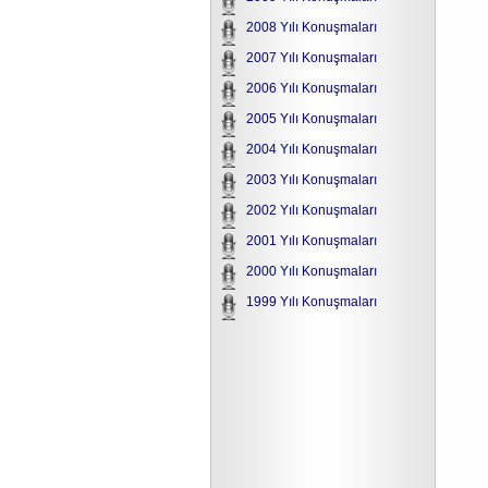
2008 Yılı Konuşmaları
2007 Yılı Konuşmaları
2006 Yılı Konuşmaları
2005 Yılı Konuşmaları
2004 Yılı Konuşmaları
2003 Yılı Konuşmaları
2002 Yılı Konuşmaları
2001 Yılı Konuşmaları
2000 Yılı Konuşmaları
1999 Yılı Konuşmaları