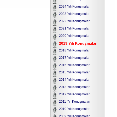
2024 Yılı Konuşmaları
2023 Yılı Konuşmaları
2022 Yılı Konuşmaları
2021 Yılı Konuşmaları
2020 Yılı Konuşmaları
2019 Yılı Konuşmaları
2018 Yılı Konuşmaları
2017 Yılı Konuşmaları
2016 Yılı Konuşmaları
2015 Yılı Konuşmaları
2014 Yılı Konuşmaları
2013 Yılı Konuşmaları
2012 Yılı Konuşmaları
2011 Yılı Konuşmaları
2010 Yılı Konuşmaları
2009 Yılı Konuşmaları