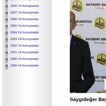
2008 Yılı Konuşmaları
2007 Yılı Konuşmaları
2006 Yılı Konuşmaları
2005 Yılı Konuşmaları
2004 Yılı Konuşmaları
2003 Yılı Konuşmaları
2002 Yılı Konuşmaları
2001 Yılı Konuşmaları
2000 Yılı Konuşmaları
1999 Yılı Konuşmaları
Saygıdeğer Bay