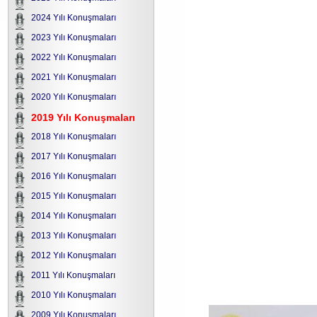
2024 Yılı Konuşmaları
2023 Yılı Konuşmaları
2022 Yılı Konuşmaları
2021 Yılı Konuşmaları
2020 Yılı Konuşmaları
2019 Yılı Konuşmaları
2018 Yılı Konuşmaları
2017 Yılı Konuşmaları
2016 Yılı Konuşmaları
2015 Yılı Konuşmaları
2014 Yılı Konuşmaları
2013 Yılı Konuşmaları
2012 Yılı Konuşmaları
2011 Yılı Konuşmaları
2010 Yılı Konuşmaları
2009 Yılı Konuşmaları