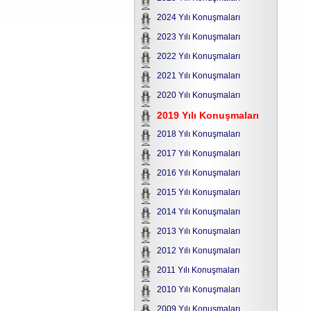
2024 Yılı Konuşmaları
2023 Yılı Konuşmaları
2022 Yılı Konuşmaları
2021 Yılı Konuşmaları
2020 Yılı Konuşmaları
2019 Yılı Konuşmaları
2018 Yılı Konuşmaları
2017 Yılı Konuşmaları
2016 Yılı Konuşmaları
2015 Yılı Konuşmaları
2014 Yılı Konuşmaları
2013 Yılı Konuşmaları
2012 Yılı Konuşmaları
2011 Yılı Konuşmaları
2010 Yılı Konuşmaları
2009 Yılı Konuşmaları