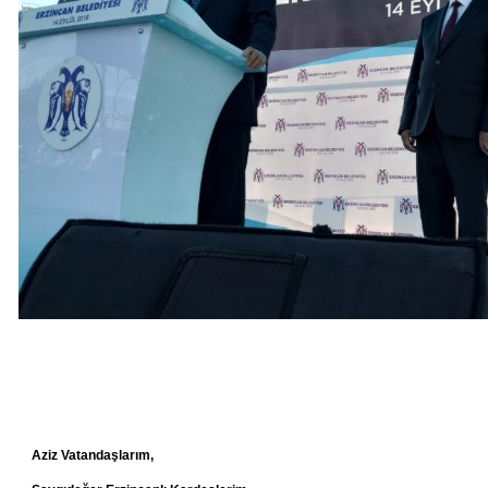
Aziz Vatandaşlarım,