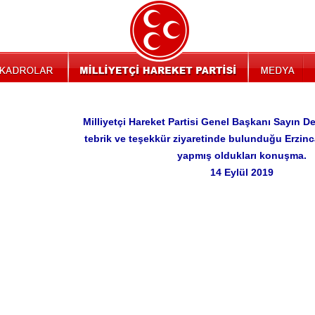
Milliyetçi Hareket Partisi Genel Başkanı Sayın D
tebrik ve teşekkür ziyaretinde bulunduğu Erzin
yapmış oldukları konuşma.
14 Eylül 2019