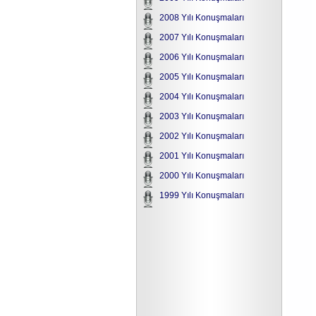
2008 Yılı Konuşmaları
2007 Yılı Konuşmaları
2006 Yılı Konuşmaları
2005 Yılı Konuşmaları
2004 Yılı Konuşmaları
2003 Yılı Konuşmaları
2002 Yılı Konuşmaları
2001 Yılı Konuşmaları
2000 Yılı Konuşmaları
1999 Yılı Konuşmaları