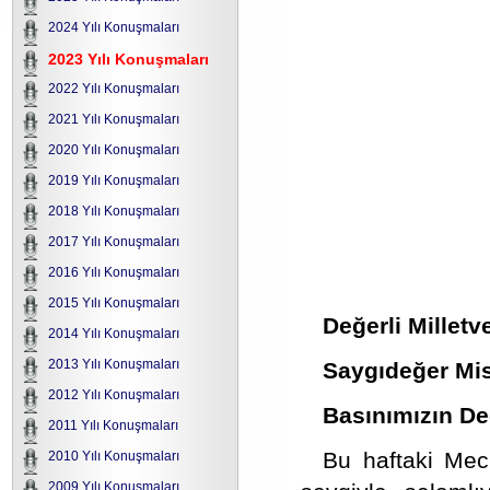
2024 Yılı Konuşmaları
2023 Yılı Konuşmaları
2022 Yılı Konuşmaları
2021 Yılı Konuşmaları
2020 Yılı Konuşmaları
2019 Yılı Konuşmaları
2018 Yılı Konuşmaları
2017 Yılı Konuşmaları
2016 Yılı Konuşmaları
2015 Yılı Konuşmaları
Değerli Milletv
2014 Yılı Konuşmaları
2013 Yılı Konuşmaları
Saygıdeğer Misa
2012 Yılı Konuşmaları
Basınımızın Değ
2011 Yılı Konuşmaları
Bu haftaki Mec
2010 Yılı Konuşmaları
2009 Yılı Konuşmaları