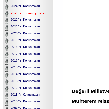
2024 Yılı Konuşmaları
2023 Yılı Konuşmaları
2022 Yılı Konuşmaları
2021 Yılı Konuşmaları
2020 Yılı Konuşmaları
2019 Yılı Konuşmaları
2018 Yılı Konuşmaları
2017 Yılı Konuşmaları
2016 Yılı Konuşmaları
2015 Yılı Konuşmaları
2014 Yılı Konuşmaları
2013 Yılı Konuşmaları
2012 Yılı Konuşmaları
Değerli Milletve
2011 Yılı Konuşmaları
Muhterem Misaf
2010 Yılı Konuşmaları
2009 Yılı Konuşmaları