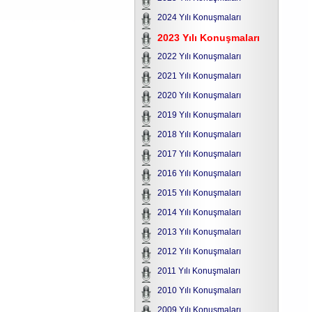
2024 Yılı Konuşmaları
2023 Yılı Konuşmaları
2022 Yılı Konuşmaları
2021 Yılı Konuşmaları
2020 Yılı Konuşmaları
2019 Yılı Konuşmaları
2018 Yılı Konuşmaları
2017 Yılı Konuşmaları
2016 Yılı Konuşmaları
2015 Yılı Konuşmaları
2014 Yılı Konuşmaları
2013 Yılı Konuşmaları
2012 Yılı Konuşmaları
2011 Yılı Konuşmaları
2010 Yılı Konuşmaları
2009 Yılı Konuşmaları