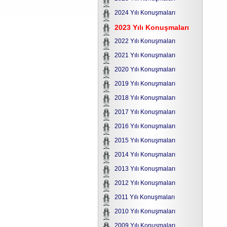
2024 Yılı Konuşmaları
2023 Yılı Konuşmaları
2022 Yılı Konuşmaları
2021 Yılı Konuşmaları
2020 Yılı Konuşmaları
2019 Yılı Konuşmaları
2018 Yılı Konuşmaları
2017 Yılı Konuşmaları
2016 Yılı Konuşmaları
2015 Yılı Konuşmaları
2014 Yılı Konuşmaları
2013 Yılı Konuşmaları
2012 Yılı Konuşmaları
2011 Yılı Konuşmaları
2010 Yılı Konuşmaları
2009 Yılı Konuşmaları