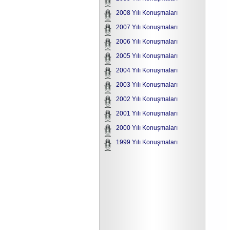
2008 Yılı Konuşmaları
2007 Yılı Konuşmaları
2006 Yılı Konuşmaları
2005 Yılı Konuşmaları
2004 Yılı Konuşmaları
2003 Yılı Konuşmaları
2002 Yılı Konuşmaları
2001 Yılı Konuşmaları
2000 Yılı Konuşmaları
1999 Yılı Konuşmaları