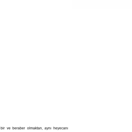
bir ve beraber olmaktan, aynı heyecanı