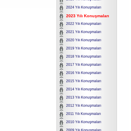
2024 Yılı Konuşmaları
2023 Yılı Konuşmaları
2022 Yılı Konuşmaları
2021 Yılı Konuşmaları
2020 Yılı Konuşmaları
2019 Yılı Konuşmaları
2018 Yılı Konuşmaları
2017 Yılı Konuşmaları
2016 Yılı Konuşmaları
2015 Yılı Konuşmaları
2014 Yılı Konuşmaları
2013 Yılı Konuşmaları
2012 Yılı Konuşmaları
2011 Yılı Konuşmaları
2010 Yılı Konuşmaları
2009 Yılı Konuşmaları