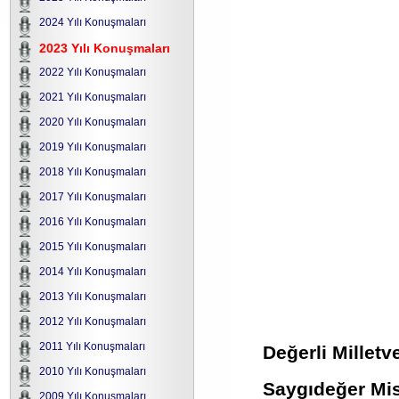
2024 Yılı Konuşmaları
2023 Yılı Konuşmaları
2022 Yılı Konuşmaları
2021 Yılı Konuşmaları
2020 Yılı Konuşmaları
2019 Yılı Konuşmaları
2018 Yılı Konuşmaları
2017 Yılı Konuşmaları
2016 Yılı Konuşmaları
2015 Yılı Konuşmaları
2014 Yılı Konuşmaları
2013 Yılı Konuşmaları
2012 Yılı Konuşmaları
2011 Yılı Konuşmaları
Değerli Milletv
2010 Yılı Konuşmaları
Saygıdeğer Misa
2009 Yılı Konuşmaları