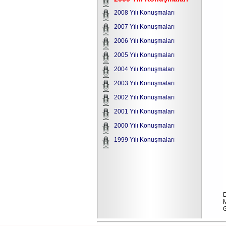
2008 Yılı Konuşmaları
2007 Yılı Konuşmaları
2006 Yılı Konuşmaları
2005 Yılı Konuşmaları
2004 Yılı Konuşmaları
2003 Yılı Konuşmaları
2002 Yılı Konuşmaları
2001 Yılı Konuşmaları
2000 Yılı Konuşmaları
1999 Yılı Konuşmaları
D
M