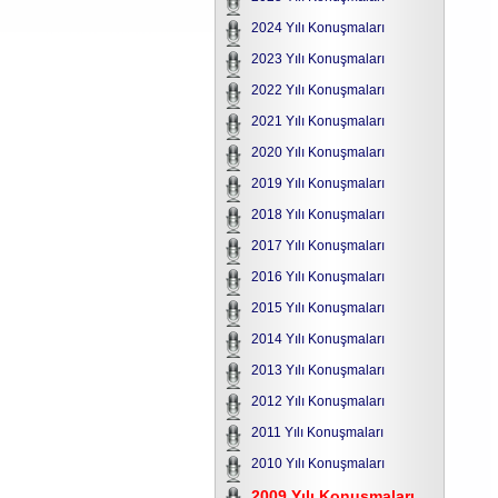
2024 Yılı Konuşmaları
2023 Yılı Konuşmaları
2022 Yılı Konuşmaları
2021 Yılı Konuşmaları
2020 Yılı Konuşmaları
2019 Yılı Konuşmaları
2018 Yılı Konuşmaları
2017 Yılı Konuşmaları
2016 Yılı Konuşmaları
2015 Yılı Konuşmaları
2014 Yılı Konuşmaları
2013 Yılı Konuşmaları
2012 Yılı Konuşmaları
2011 Yılı Konuşmaları
2010 Yılı Konuşmaları
2009 Yılı Konuşmaları