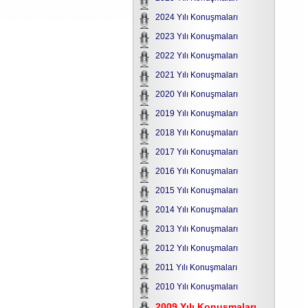
2024 Yılı Konuşmaları
2023 Yılı Konuşmaları
2022 Yılı Konuşmaları
2021 Yılı Konuşmaları
2020 Yılı Konuşmaları
2019 Yılı Konuşmaları
2018 Yılı Konuşmaları
2017 Yılı Konuşmaları
2016 Yılı Konuşmaları
2015 Yılı Konuşmaları
2014 Yılı Konuşmaları
2013 Yılı Konuşmaları
2012 Yılı Konuşmaları
2011 Yılı Konuşmaları
2010 Yılı Konuşmaları
2009 Yılı Konuşmaları