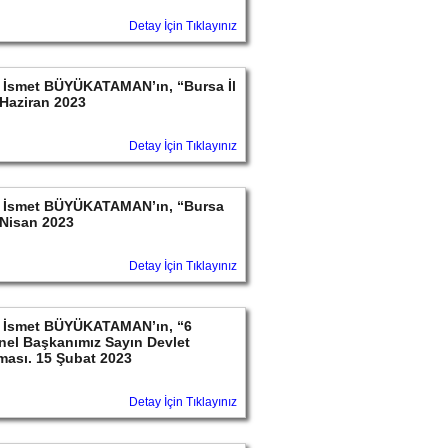
Detay İçin Tıklayınız
yın İsmet BÜYÜKATAMAN’ın, “Bursa İl
Haziran 2023
Detay İçin Tıklayınız
ayın İsmet BÜYÜKATAMAN’ın, “Bursa
 Nisan 2023
Detay İçin Tıklayınız
ayın İsmet BÜYÜKATAMAN’ın, “6
nel Başkanımız Sayın Devlet
aması. 15 Şubat 2023
Detay İçin Tıklayınız