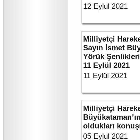
12 Eylül 2021
Milliyetçi Harek
Sayın İsmet Büy
Yörük Şenlikler
11 Eylül 2021
11 Eylül 2021
Milliyetçi Harek
Büyükataman’ın 
oldukları konuş
05 Eylül 2021