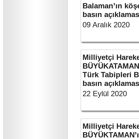
Balaman’ın köşe 
basın açıklaması
09 Aralık 2020
Milliyetçi Harek
BÜYÜKATAMAN’ın
Türk Tabipleri B
basın açıklamas
22 Eylül 2020
Milliyetçi Harek
BÜYÜKTAMAN’ın 