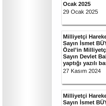
Ocak 2025
29 Ocak 2025
Milliyetçi Harek
Sayın İsmet B
Özel’in Milliyet
Sayın Devlet Ba
yaptığı yazılı b
27 Kasım 2024
Milliyetçi Harek
Sayın İsmet BÜ