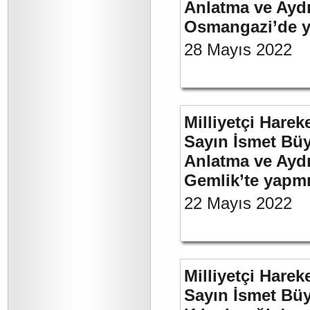
Anlatma ve Aydı
Osmangazi’de y
28 Mayıs 2022
Milliyetçi Harek
Sayın İsmet Büy
Anlatma ve Aydı
Gemlik’te yapm
22 Mayıs 2022
Milliyetçi Harek
Sayın İsmet Bü