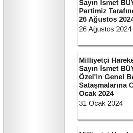
Sayın İsmet BÜ
Partimiz Tarafın
26 Ağustos 202
26 Ağustos 2024
Milliyetçi Harek
Sayın İsmet B
Özel'in Genel B
Sataşmalarına C
Ocak 2024
31 Ocak 2024