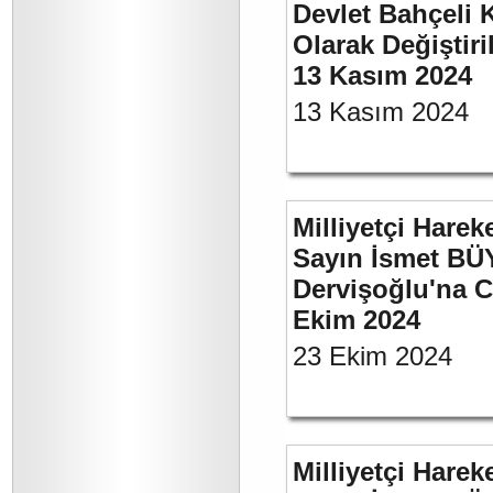
Devlet Bahçeli 
Olarak Değiştiri
13 Kasım 2024
13 Kasım 2024
Milliyetçi Harek
Sayın İsmet BÜ
Dervişoğlu'na C
Ekim 2024
23 Ekim 2024
Milliyetçi Harek