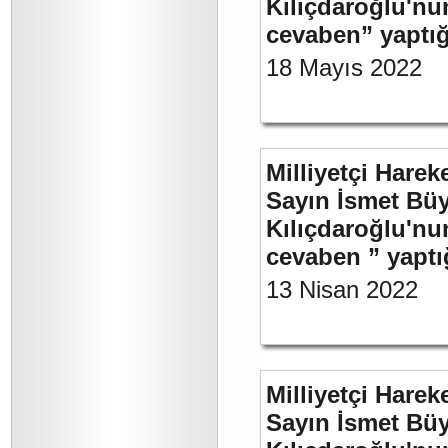
Kılıçdaroğlu'nu
cevaben” yaptığ
18 Mayıs 2022
Milliyetçi Harek
Sayın İsmet Bü
Kılıçdaroğlu'nu
cevaben ” yaptığ
13 Nisan 2022
Milliyetçi Harek
Sayın İsmet Bü