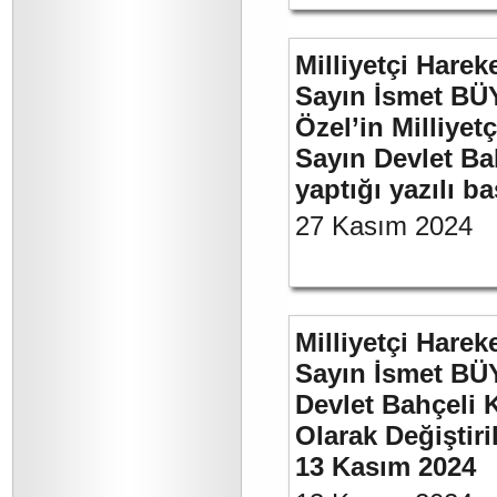
Milliyetçi Harek
Sayın İsmet B
Özel’in Milliyet
Sayın Devlet Ba
yaptığı yazılı b
27 Kasım 2024
Milliyetçi Harek
Sayın İsmet BÜ
Devlet Bahçeli 
Olarak Değiştiri
13 Kasım 2024