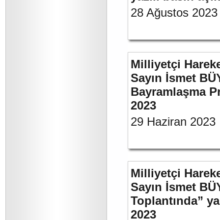
28 Ağustos 2023
Milliyetçi Harek
Sayın İsmet BÜ
Bayramlaşma Pr
2023
29 Haziran 2023
Milliyetçi Harek
Sayın İsmet BÜ
Toplantında” y
2023