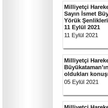
Milliyetçi Harek
Sayın İsmet Büy
Yörük Şenlikler
11 Eylül 2021
11 Eylül 2021
Milliyetçi Harek
Büyükataman’ın 
oldukları konuş
05 Eylül 2021
Milliyetçi Harek