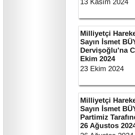
13 Kasım 2024
Milliyetçi Harek
Sayın İsmet BÜ
Dervişoğlu'na C
Ekim 2024
23 Ekim 2024
Milliyetçi Harek
Sayın İsmet BÜ
Partimiz Tarafın
26 Ağustos 202