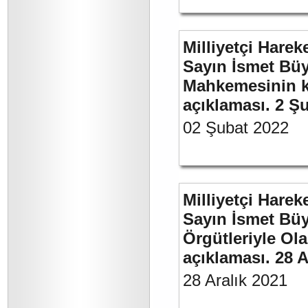
Milliyetçi Harek
Sayın İsmet Büy
Mahkemesinin ka
açıklaması. 2 Ş
02 Şubat 2022
Milliyetçi Harek
Sayın İsmet Büyü
Örgütleriyle Ola
açıklaması. 28 A
28 Aralık 2021