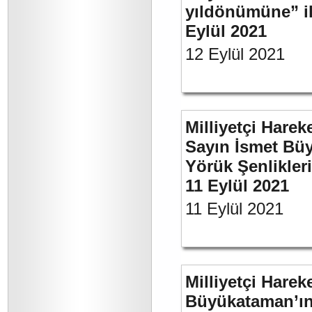
yıldönümüne” ili
Eylül 2021
12 Eylül 2021
Milliyetçi Harek
Sayın İsmet Büy
Yörük Şenlikler
11 Eylül 2021
11 Eylül 2021
Milliyetçi Harek
Büyükataman’ın 