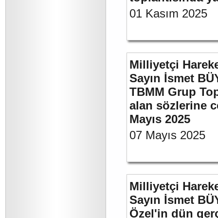
01 Kasım 2025
Milliyetçi Harek
Sayın İsmet BÜY
TBMM Grup Topla
alan sözlerine c
Mayıs 2025
07 Mayıs 2025
Milliyetçi Harek
Sayın İsmet B
Özel'in dün ger