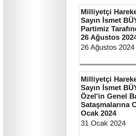
Milliyetçi Harek
Sayın İsmet BÜ
Partimiz Tarafın
26 Ağustos 202
26 Ağustos 2024
Milliyetçi Harek
Sayın İsmet B
Özel'in Genel B
Sataşmalarına C
Ocak 2024
31 Ocak 2024