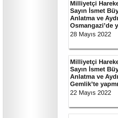
Milliyetçi Harek
Sayın İsmet Büy
Anlatma ve Aydı
Osmangazi’de y
28 Mayıs 2022
Milliyetçi Harek
Sayın İsmet Büy
Anlatma ve Aydı
Gemlik’te yapm
22 Mayıs 2022