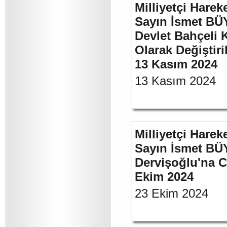
Milliyetçi Harek
Sayın İsmet BÜ
Devlet Bahçeli 
Olarak Değiştiri
13 Kasım 2024
13 Kasım 2024
Milliyetçi Harek
Sayın İsmet BÜ
Dervişoğlu'na C
Ekim 2024
23 Ekim 2024