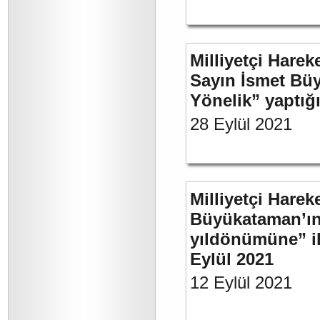
Milliyetçi Harek
Sayın İsmet Büy
Yönelik” yaptığı
28 Eylül 2021
Milliyetçi Harek
Büyükataman’ın 
yıldönümüne” ili
Eylül 2021
12 Eylül 2021