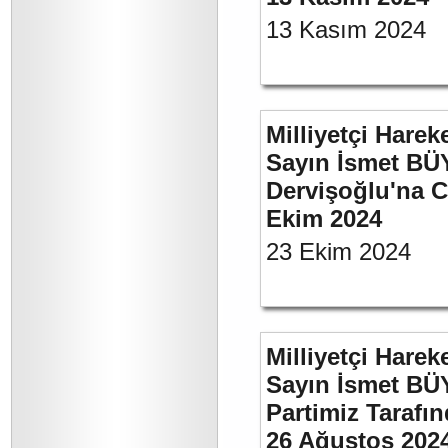
13 Kasım 2024
Milliyetçi Harek
Sayın İsmet BÜ
Dervişoğlu'na C
Ekim 2024
23 Ekim 2024
Milliyetçi Harek
Sayın İsmet BÜ
Partimiz Tarafın
26 Ağustos 202