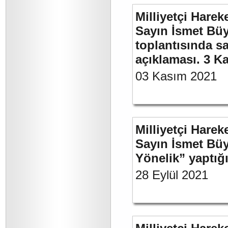
Milliyetçi Harek
Sayın İsmet Büy
toplantısında sa
açıklaması. 3 K
03 Kasım 2021
Milliyetçi Harek
Sayın İsmet Büy
Yönelik” yaptığı
28 Eylül 2021