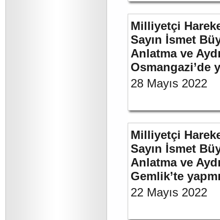
Milliyetçi Harek
Sayın İsmet Büy
Anlatma ve Aydı
Osmangazi’de y
28 Mayıs 2022
Milliyetçi Harek
Sayın İsmet Büy
Anlatma ve Aydı
Gemlik’te yapm
22 Mayıs 2022