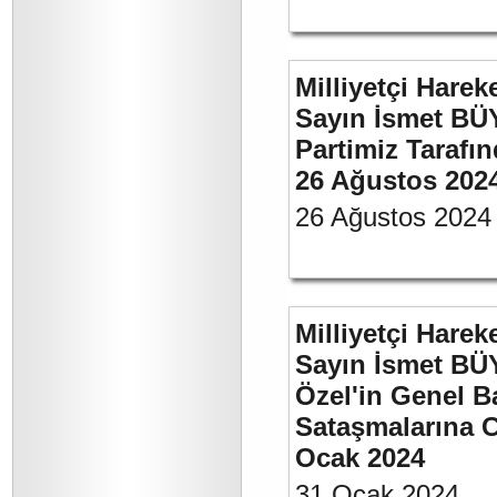
Milliyetçi Harek
Sayın İsmet BÜ
Partimiz Tarafın
26 Ağustos 202
26 Ağustos 2024
Milliyetçi Harek
Sayın İsmet B
Özel'in Genel B
Sataşmalarına C
Ocak 2024
31 Ocak 2024