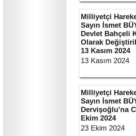
Milliyetçi Harek
Sayın İsmet BÜ
Devlet Bahçeli 
Olarak Değiştiri
13 Kasım 2024
13 Kasım 2024
Milliyetçi Harek
Sayın İsmet BÜ
Dervişoğlu'na C
Ekim 2024
23 Ekim 2024