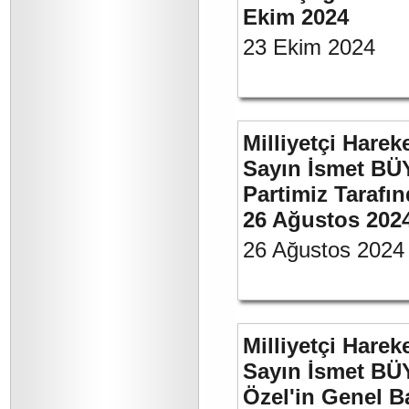
Ekim 2024
23 Ekim 2024
Milliyetçi Harek
Sayın İsmet BÜ
Partimiz Tarafın
26 Ağustos 202
26 Ağustos 2024
Milliyetçi Harek
Sayın İsmet B
Özel'in Genel B