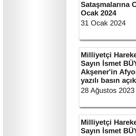
Sataşmalarına C
Ocak 2024
31 Ocak 2024
Milliyetçi Harek
Sayın İsmet BÜ
Akşener'in Afyo
yazılı basın açı
28 Ağustos 2023
Milliyetçi Harek
Sayın İsmet BÜ