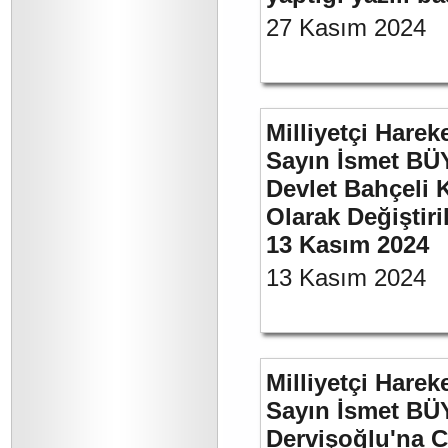
27 Kasım 2024
Milliyetçi Harek
Sayın İsmet BÜ
Devlet Bahçeli 
Olarak Değiştiri
13 Kasım 2024
13 Kasım 2024
Milliyetçi Harek
Sayın İsmet BÜ
Dervişoğlu'na C