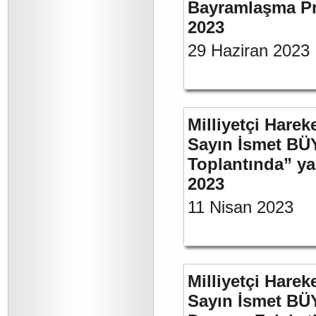
Bayramlaşma Pr
2023
29 Haziran 2023
Milliyetçi Harek
Sayın İsmet BÜ
Toplantında” y
2023
11 Nisan 2023
Milliyetçi Harek
Sayın İsmet BÜ