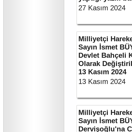
27 Kasım 2024
Milliyetçi Harek
Sayın İsmet BÜ
Devlet Bahçeli 
Olarak Değiştiri
13 Kasım 2024
13 Kasım 2024
Milliyetçi Harek
Sayın İsmet BÜ
Dervişoğlu'na C