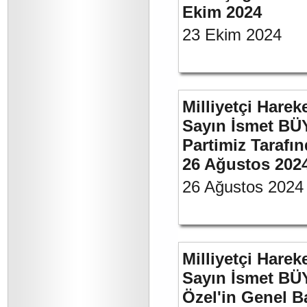
Ekim 2024
23 Ekim 2024
Milliyetçi Harek
Sayın İsmet BÜ
Partimiz Tarafın
26 Ağustos 202
26 Ağustos 2024
Milliyetçi Harek
Sayın İsmet B
Özel'in Genel B