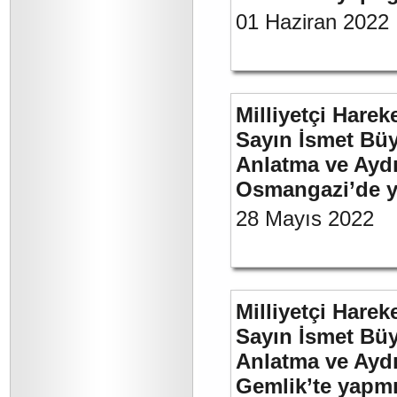
01 Haziran 2022
Milliyetçi Harek
Sayın İsmet Büy
Anlatma ve Aydı
Osmangazi’de y
28 Mayıs 2022
Milliyetçi Harek
Sayın İsmet Büy
Anlatma ve Aydı
Gemlik’te yapm