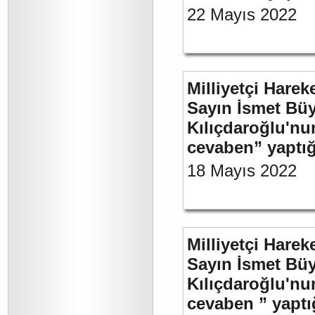
22 Mayıs 2022
Milliyetçi Harek
Sayın İsmet Bü
Kılıçdaroğlu'nu
cevaben” yaptığ
18 Mayıs 2022
Milliyetçi Harek
Sayın İsmet Bü
Kılıçdaroğlu'nu
cevaben ” yaptığ