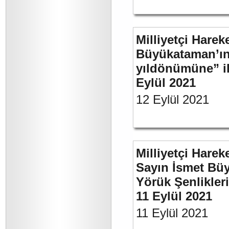
Milliyetçi Harek
Büyükataman’ın 
yıldönümüne” ili
Eylül 2021
12 Eylül 2021
Milliyetçi Harek
Sayın İsmet Büy
Yörük Şenlikler
11 Eylül 2021
11 Eylül 2021