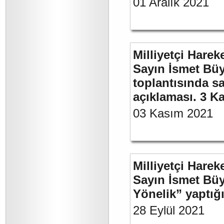
01 Aralık 2021
Milliyetçi Harek
Sayın İsmet Büy
toplantısında sa
açıklaması. 3 K
03 Kasım 2021
Milliyetçi Harek
Sayın İsmet Büy
Yönelik” yaptığı
28 Eylül 2021