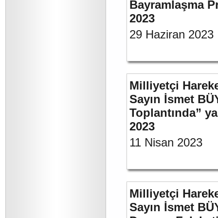
Bayramlaşma Pr
2023
29 Haziran 2023
Milliyetçi Harek
Sayın İsmet BÜ
Toplantında” y
2023
11 Nisan 2023
Milliyetçi Harek
Sayın İsmet BÜ