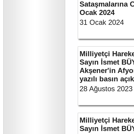
Sataşmalarına C
Ocak 2024
31 Ocak 2024
Milliyetçi Harek
Sayın İsmet BÜ
Akşener'in Afyo
yazılı basın açı
28 Ağustos 2023
Milliyetçi Harek
Sayın İsmet BÜ