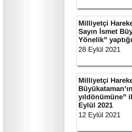
Milliyetçi Harek
Sayın İsmet Büy
Yönelik” yaptığı
28 Eylül 2021
Milliyetçi Harek
Büyükataman’ın 
yıldönümüne” ili
Eylül 2021
12 Eylül 2021