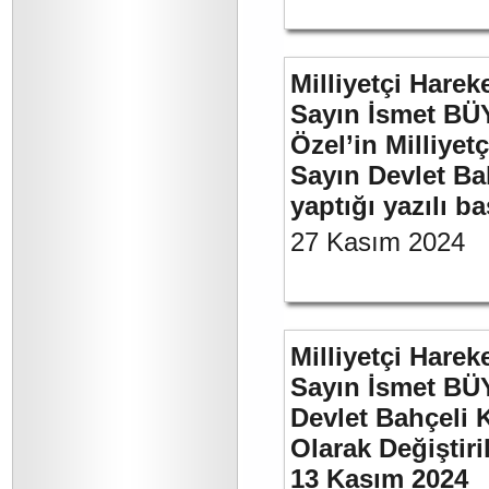
Milliyetçi Harek
Sayın İsmet B
Özel’in Milliyet
Sayın Devlet Ba
yaptığı yazılı b
27 Kasım 2024
Milliyetçi Harek
Sayın İsmet BÜ
Devlet Bahçeli 
Olarak Değiştiri
13 Kasım 2024