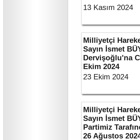
13 Kasım 2024
Milliyetçi Harek
Sayın İsmet BÜ
Dervişoğlu'na C
Ekim 2024
23 Ekim 2024
Milliyetçi Harek
Sayın İsmet BÜ
Partimiz Tarafın
26 Ağustos 202