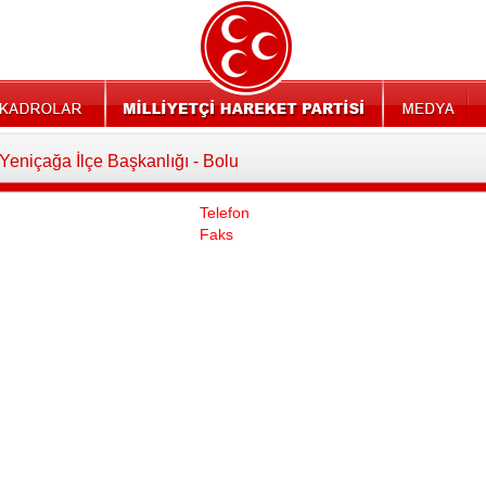
Yeniçağa İlçe Başkanlığı - Bolu
Telefon
Faks