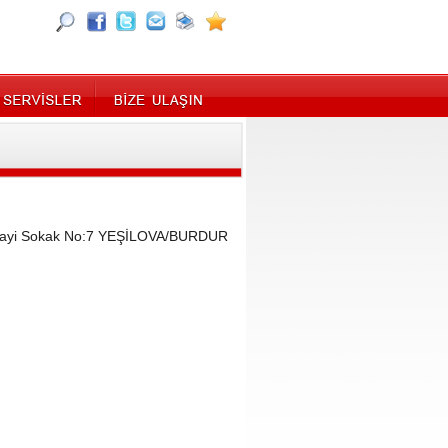
nayi Sokak No:7 YEŞİLOVA/BURDUR