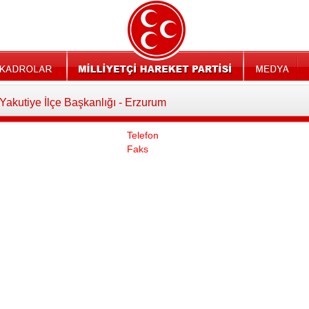
Yakutiye İlçe Başkanlığı - Erzurum
Telefon
Faks