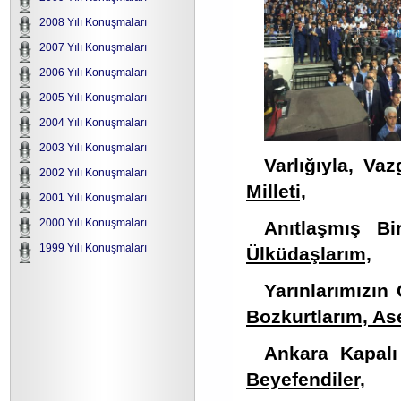
2008 Yılı Konuşmaları
2007 Yılı Konuşmaları
2006 Yılı Konuşmaları
2005 Yılı Konuşmaları
2004 Yılı Konuşmaları
2003 Yılı Konuşmaları
Varlığıyla, Vaz
2002 Yılı Konuşmaları
Milleti,
2001 Yılı Konuşmaları
2000 Yılı Konuşmaları
Anıtlaşmış B
1999 Yılı Konuşmaları
Ülküdaşlarım,
Yarınlarımızın
Bozkurtlarım, As
Ankara Kapal
Beyefendiler,