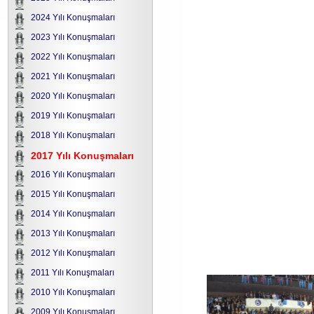
2024 Yılı Konuşmaları
2023 Yılı Konuşmaları
2022 Yılı Konuşmaları
2021 Yılı Konuşmaları
2020 Yılı Konuşmaları
2019 Yılı Konuşmaları
2018 Yılı Konuşmaları
2017 Yılı Konuşmaları
2016 Yılı Konuşmaları
2015 Yılı Konuşmaları
2014 Yılı Konuşmaları
2013 Yılı Konuşmaları
2012 Yılı Konuşmaları
2011 Yılı Konuşmaları
2010 Yılı Konuşmaları
2009 Yılı Konuşmaları