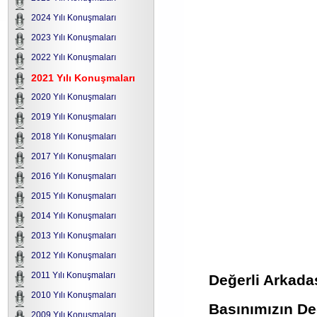
2024 Yılı Konuşmaları
2023 Yılı Konuşmaları
2022 Yılı Konuşmaları
2021 Yılı Konuşmaları
2020 Yılı Konuşmaları
2019 Yılı Konuşmaları
2018 Yılı Konuşmaları
2017 Yılı Konuşmaları
2016 Yılı Konuşmaları
2015 Yılı Konuşmaları
2014 Yılı Konuşmaları
2013 Yılı Konuşmaları
2012 Yılı Konuşmaları
2011 Yılı Konuşmaları
Değerli Arkada
2010 Yılı Konuşmaları
Basınımızın Değ
2009 Yılı Konuşmaları