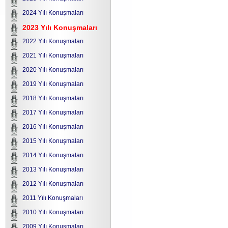
2024 Yılı Konuşmaları
2023 Yılı Konuşmaları
2022 Yılı Konuşmaları
2021 Yılı Konuşmaları
2020 Yılı Konuşmaları
2019 Yılı Konuşmaları
2018 Yılı Konuşmaları
2017 Yılı Konuşmaları
2016 Yılı Konuşmaları
2015 Yılı Konuşmaları
2014 Yılı Konuşmaları
2013 Yılı Konuşmaları
2012 Yılı Konuşmaları
2011 Yılı Konuşmaları
2010 Yılı Konuşmaları
2009 Yılı Konuşmaları