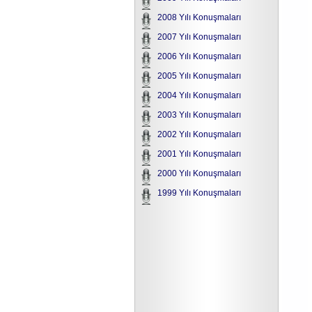
2008 Yılı Konuşmaları
2007 Yılı Konuşmaları
2006 Yılı Konuşmaları
2005 Yılı Konuşmaları
2004 Yılı Konuşmaları
2003 Yılı Konuşmaları
2002 Yılı Konuşmaları
2001 Yılı Konuşmaları
2000 Yılı Konuşmaları
1999 Yılı Konuşmaları