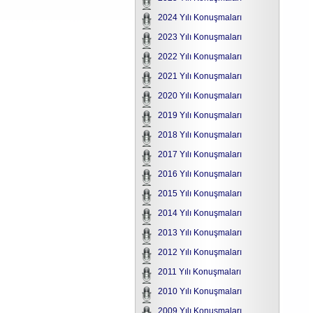
2024 Yılı Konuşmaları
2023 Yılı Konuşmaları
2022 Yılı Konuşmaları
2021 Yılı Konuşmaları
2020 Yılı Konuşmaları
2019 Yılı Konuşmaları
2018 Yılı Konuşmaları
2017 Yılı Konuşmaları
2016 Yılı Konuşmaları
2015 Yılı Konuşmaları
2014 Yılı Konuşmaları
2013 Yılı Konuşmaları
2012 Yılı Konuşmaları
2011 Yılı Konuşmaları
2010 Yılı Konuşmaları
2009 Yılı Konuşmaları