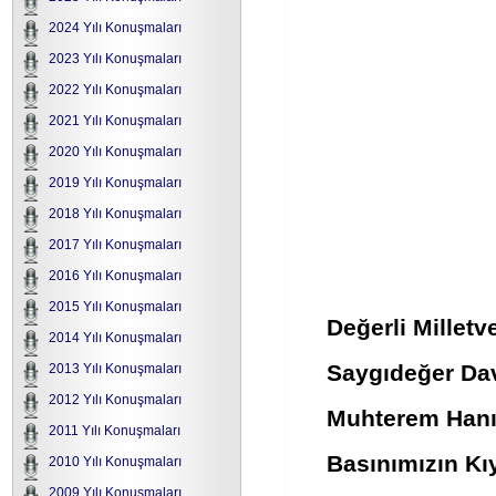
2024 Yılı Konuşmaları
2023 Yılı Konuşmaları
2022 Yılı Konuşmaları
2021 Yılı Konuşmaları
2020 Yılı Konuşmaları
2019 Yılı Konuşmaları
2018 Yılı Konuşmaları
2017 Yılı Konuşmaları
2016 Yılı Konuşmaları
2015 Yılı Konuşmaları
Değerli Milletve
2014 Yılı Konuşmaları
Saygıdeğer Da
2013 Yılı Konuşmaları
2012 Yılı Konuşmaları
Muhterem Hanım
2011 Yılı Konuşmaları
Basınımızın Kıy
2010 Yılı Konuşmaları
2009 Yılı Konuşmaları