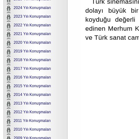
Türk sinemasını
2024 Yılı Konuşmaları
dolayı büyük bi
2023 Yılı Konuşmaları
koyduğu değerli 
2022 Yılı Konuşmaları
edinen Merhum Kad
2021 Yılı Konuşmaları
ve Türk sanat cam
2020 Yılı Konuşmaları
2019 Yılı Konuşmaları
2018 Yılı Konuşmaları
2017 Yılı Konuşmaları
2016 Yılı Konuşmaları
2015 Yılı Konuşmaları
2014 Yılı Konuşmaları
2013 Yılı Konuşmaları
2012 Yılı Konuşmaları
2011 Yılı Konuşmaları
2010 Yılı Konuşmaları
2009 Yılı Konuşmaları