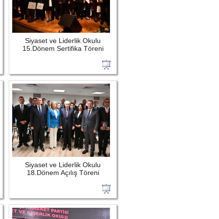
Siyaset ve Liderlik Okulu
15.Dönem Sertifika Töreni
Siyaset ve Liderlik Okulu
18.Dönem Açılış Töreni