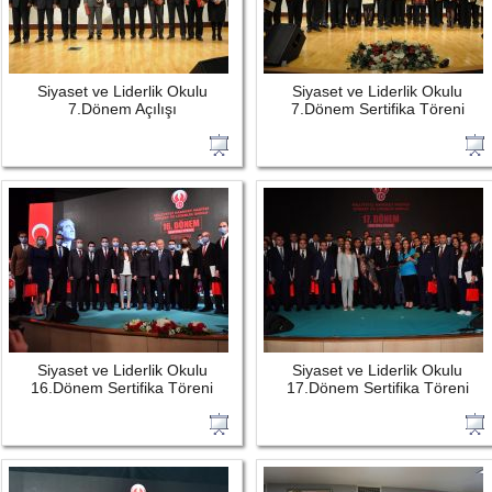
Siyaset ve Liderlik Okulu
Siyaset ve Liderlik Okulu
7.Dönem Açılışı
7.Dönem Sertifika Töreni
Siyaset ve Liderlik Okulu
Siyaset ve Liderlik Okulu
16.Dönem Sertifika Töreni
17.Dönem Sertifika Töreni