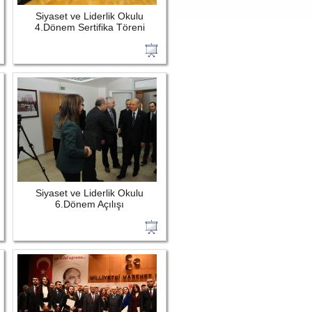
Siyaset ve Liderlik Okulu
4.Dönem Sertifika Töreni
Siyaset ve Liderlik Okulu
6.Dönem Açılışı