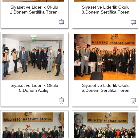
Siyaset ve Liderlik Okulu
Siyaset ve Liderlik Okulu
1.Dönem Sertifika Töreni
3.Dönem Sertifika Töreni
Siyaset ve Liderlik Okulu
Siyaset ve Liderlik Okulu
5.Dönem Açılışı
5.Dönem Sertifika Töreni