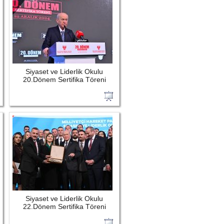
Siyaset ve Liderlik Okulu
20.Dönem Sertifika Töreni
Siyaset ve Liderlik Okulu
22.Dönem Sertifika Töreni