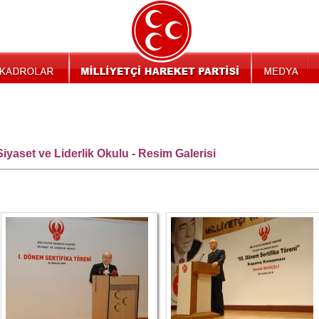
Siyaset ve Liderlik Okulu - Resim Galerisi