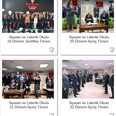
Siyaset ve Liderlik Okulu
Siyaset ve Liderlik Okulu
18.Dönem Sertifika Töreni
20.Dönem Açılış Töreni
Siyaset ve Liderlik Okulu
Siyaset ve Liderlik Okulu
21.Dönem Açılış Töreni
22.Dönem Açılış Töreni